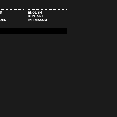
S
ENGLISH
R
KONTAKT
NZEN
IMPRESSUM