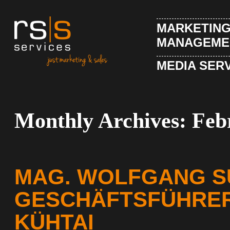
MARKETING
MANAGEME
MEDIA SER
Monthly Archives:
Feb
MAG. WOLFGANG S
GESCHÄFTSFÜHRE
KÜHTAI