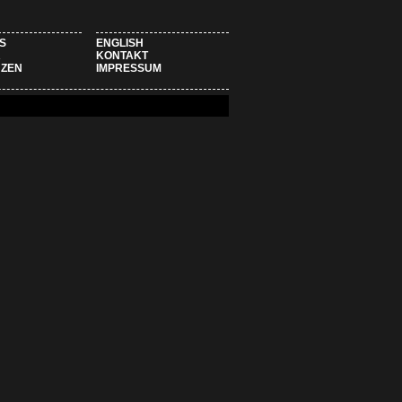
S
ENGLISH
R
KONTAKT
NZEN
IMPRESSUM