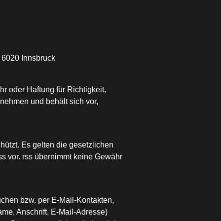
 6020 Innsbruck
r oder Haftung für Richtigkeit,
rnehmen und behält sich vor,
hützt. Es gelten die gesetzlichen
s vor. rss übernimmt keine Gewähr
uchen bzw. per E-Mail-Kontakten,
me, Anschrift, E-Mail-Adresse)