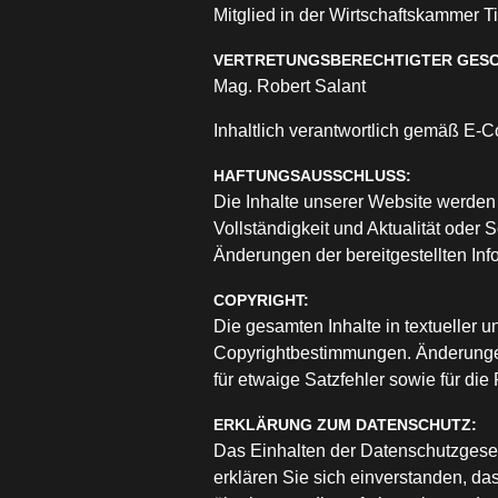
Mitglied in der Wirtschaftskammer Ti
VERTRETUNGSBERECHTIGTER GES
Mag. Robert Salant
Inhaltlich verantwortlich gemäß E-
HAFTUNGSAUSSCHLUSS:
Die Inhalte unserer Website werden s
Vollständigkeit und Aktualität oder
Änderungen der bereitgestellten In
COPYRIGHT:
Die gesamten Inhalte in textueller u
Copyrightbestimmungen. Änderungen
für etwaige Satzfehler sowie für die 
ERKLÄRUNG ZUM DATENSCHUTZ:
Das Einhalten der Datenschutzgesetz
erklären Sie sich einverstanden, d